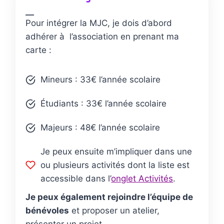
Pour intégrer la MJC, je dois d’abord
adhérer à l’association en prenant ma
carte :
Mineurs : 33€ l’année scolaire
Étudiants : 33€ l’année scolaire
Majeurs : 48€ l’année scolaire
Je peux ensuite m’impliquer dans une
ou plusieurs activités dont la liste est
accessible dans l’
onglet Activités
.
Je peux également rejoindre l’équipe de
bénévoles
et proposer un atelier,
présenter un projet…