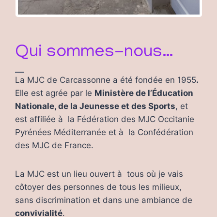
Qui sommes-nous…
La MJC de Carcassonne a été fondée en 1955
.
Elle est agrée par le
Ministère de l’Éducation
Nationale, de la Jeunesse et des Sports
, et
est affiliée à la Fédération des MJC Occitanie
Pyrénées Méditerranée et à la Confédération
des MJC de France.
La MJC est un lieu ouvert à tous où je vais
côtoyer des personnes de tous les milieux,
sans discrimination et dans une ambiance de
convivialité
.