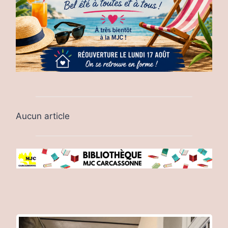
Aucun article