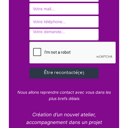
Être recontacté(e)
Nous allons reprendre contact avec vous dans les
plus brefs d
é
lais
Création d’un nouvel atelier,
accompagnement dans un projet