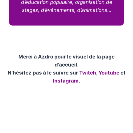
d’éducation populaire, organisation de
stages, d’événements, d’animations
…
Merci à Azdro pour le visuel de la page
d'accueil.
N'hésitez pas à le suivre sur
Twitch
,
Youtube
et
Instagram
.