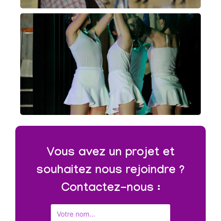
Vous avez un projet et
souhaitez nous rejoindre ?
Contactez-nous :