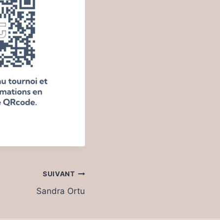
SUIVANT
Sandra Ortu