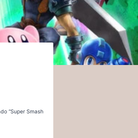
endo “Super Smash