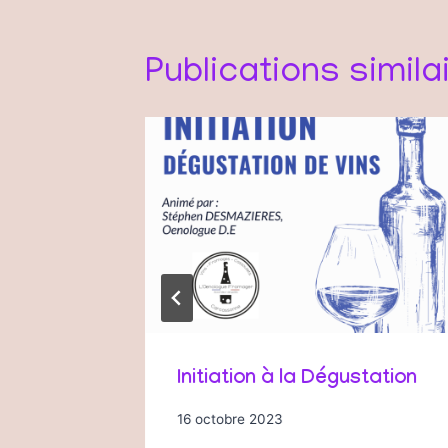
Publications simila
Initiation à la Dégustation
16 octobre 2023