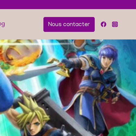
og
Nous contacter