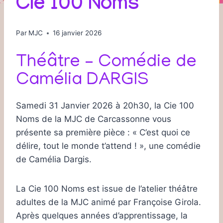
Cie 100 Noms
Par
MJC
16 janvier 2026
Théâtre – Comédie de
Camélia DARGIS
Samedi 31 Janvier 2026 à 20h30, la Cie 100
Noms de la MJC de Carcassonne vous
présente sa première pièce : « C’est quoi ce
délire, tout le monde t’attend ! », une comédie
de Camélia Dargis.
La Cie 100 Noms est issue de l’atelier théâtre
adultes de la MJC animé par Françoise Girola.
Après quelques années d’apprentissage, la