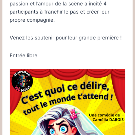
passion et l’amour de la scène a incité 4
participants à franchir le pas et créer leur
propre compagnie.
Venez les soutenir pour leur grande première !
Entrée libre.