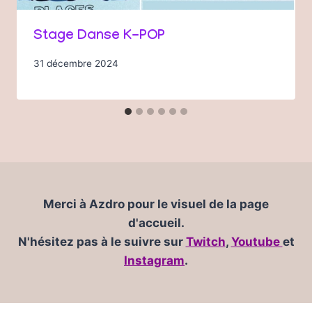
Stage Danse K-POP
31 décembre 2024
Merci à Azdro pour le visuel de la page
d'accueil.
N'hésitez pas à le suivre sur
Twitch
,
Youtube
et
Instagram
.