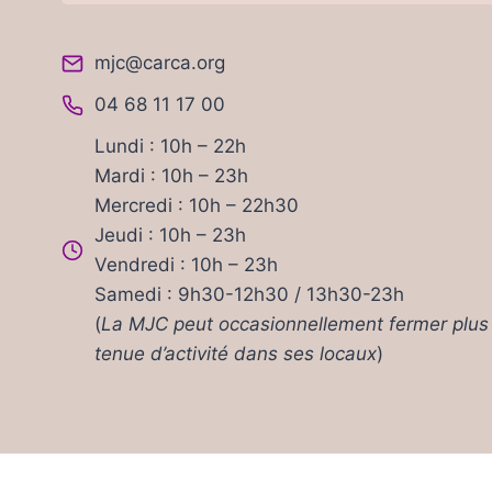
mjc@carca.org
04 68 11 17 00
Lundi : 10h – 22h
Mardi : 10h – 23h
Mercredi : 10h – 22h30
Jeudi : 10h – 23h
Vendredi : 10h – 23h
Samedi : 9h30-12h30 / 13h30-23h
(
La MJC peut occasionnellement fermer plus 
tenue d’activité dans ses locaux
)