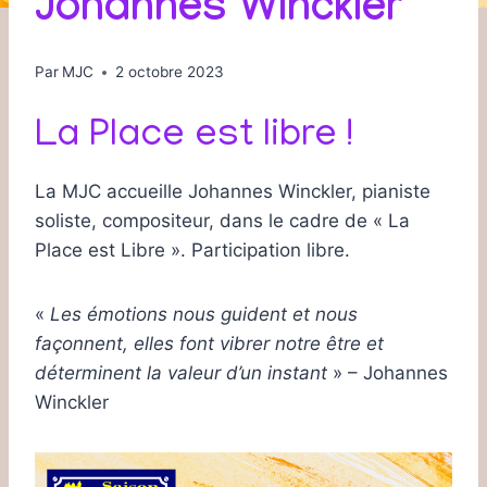
Johannes Winckler
Par
MJC
2 octobre 2023
La Place est libre !
La MJC accueille Johannes Winckler, pianiste
soliste, compositeur, dans le cadre de « La
Place est Libre ». Participation libre.
«
Les émotions nous guident et nous
façonnent, elles font vibrer notre être et
déterminent la valeur d’un instant
» – Johannes
Winckler