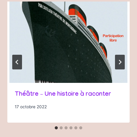
Théâtre – Une histoire à raconter
17 octobre 2022