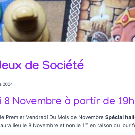
Jeux de Société
e 2024
 8 Novembre à partir de 19h
le Premier Vendredi Du Mois de Novembre
Spécial hal
er
 aura lieu le 8 Novembre et non le 1
en raison du jour fé