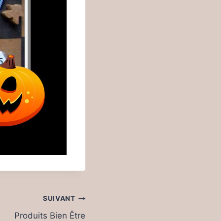
SUIVANT
Produits Bien Être