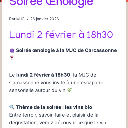
Soirée Œnologie
Par
MJC
26 janvier 2026
Lundi 2 février à 18h30
Soirée œnologie à la MJC de Carcassonne
Le
lundi 2 février à 18h30
, la MJC de
Carcassonne vous invite à une escapade
sensorielle autour du vin
Thème de la soirée : les vins bio
Entre terroir, savoir-faire et plaisir de la
dégustation, venez découvrir ce que le vin