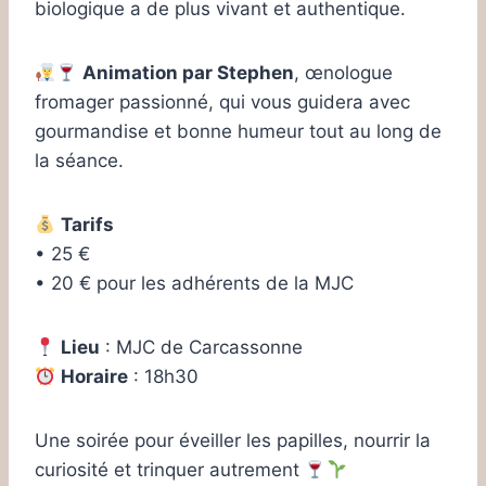
biologique a de plus vivant et authentique.
Animation par Stephen
, œnologue
fromager passionné, qui vous guidera avec
gourmandise et bonne humeur tout au long de
la séance.
Tarifs
• 25 €
• 20 € pour les adhérents de la MJC
Lieu
: MJC de Carcassonne
Horaire
: 18h30
Une soirée pour éveiller les papilles, nourrir la
curiosité et trinquer autrement