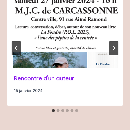
Rencontre d’un auteur
15 janvier 2024