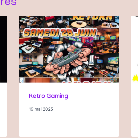
ires
Retro Gaming
19 mai 2025