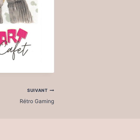
SUIVANT
Rétro Gaming