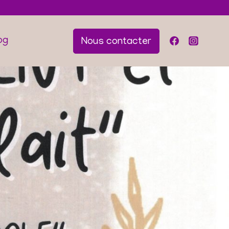
og
Nous contacter