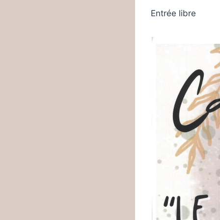
Entrée libre