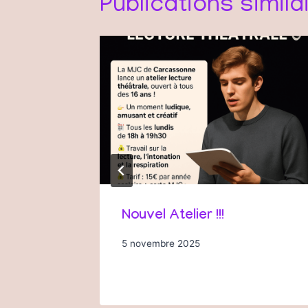
Publications simila
Nouvel Atelier !!!
5 novembre 2025