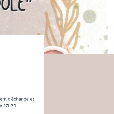
ent d’échange et
 à 17h30.