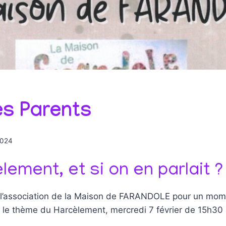
es Parents
2024
lement, et si on en parlait ?
 l’association de la Maison de FARANDOLE pour un mom
r le thème du Harcèlement, mercredi 7 février de 15h30