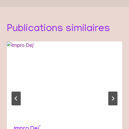
Publications similaires