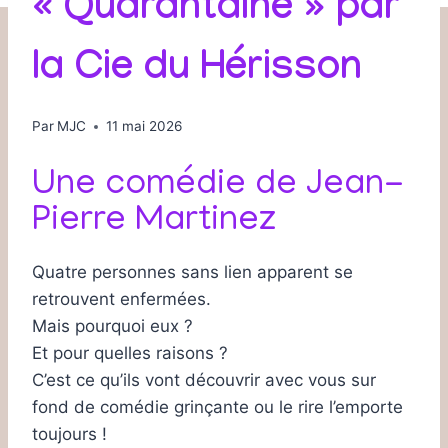
« Quarantaine » par
la Cie du Hérisson
Par
MJC
11 mai 2026
Une comédie de Jean-
Pierre Martinez
Quatre personnes sans lien apparent se
retrouvent enfermées.
Mais pourquoi eux ?
Et pour quelles raisons ?
C’est ce qu’ils vont découvrir avec vous sur
fond de comédie grinçante ou le rire l’emporte
toujours !