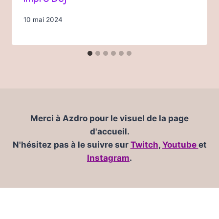
Impro Dej’
10 mai 2024
Merci à Azdro pour le visuel de la page
d'accueil.
N'hésitez pas à le suivre sur
Twitch
,
Youtube
et
Instagram
.