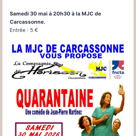
Samedi 30 mai à 20h30 à la MJC de
Carcassonne.
Entrée : 5 €