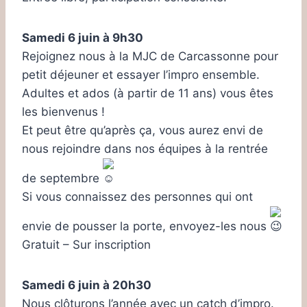
Samedi 6 juin à 9h30
Rejoignez nous à la MJC de Carcassonne pour
petit déjeuner et essayer l’impro ensemble.
Adultes et ados (à partir de 11 ans) vous êtes
les bienvenus !
Et peut être qu’après ça, vous aurez envi de
nous rejoindre dans nos équipes à la rentrée
de septembre
Si vous connaissez des personnes qui ont
envie de pousser la porte, envoyez-les nous
Gratuit – Sur inscription
Samedi 6 juin à 20h30
Nous clôturons l’année avec un catch d’impro.