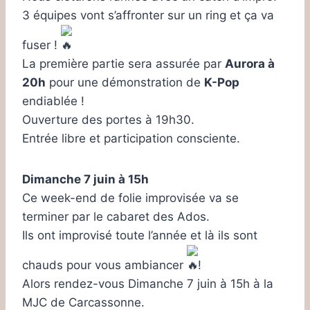
3 équipes vont s’affronter sur un ring et ça va
fuser !
La première partie sera assurée par
Aurora à
20h
pour une démonstration de
K-Pop
endiablée !
Ouverture des portes à 19h30.
Entrée libre et participation consciente.
Dimanche 7 juin à 15h
Ce week-end de folie improvisée va se
terminer par le cabaret des Ados.
Ils ont improvisé toute l’année et là ils sont
chauds pour vous ambiancer
!
Alors rendez-vous Dimanche 7 juin à 15h à la
MJC de Carcassonne.