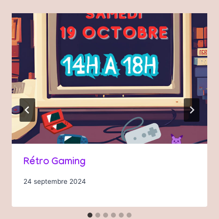
Rétro Gaming
24 septembre 2024