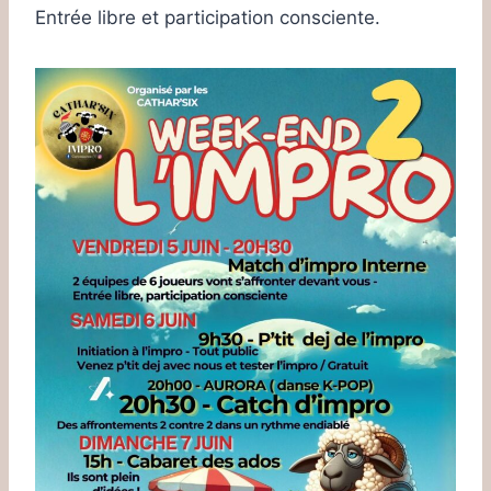
Entrée libre et participation consciente.