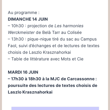
Au programme :
DIMANCHE 14 JUIN
– 10h30 : projection de
Les harmonies
Werckmeister
de Belà Tarr au Colisée
– 13h30 : pique-nique tiré du sac au Campus
Faol, suivi d’échanges et de lectures de textes
choisis de Laszlo Krasznahorkai
– Table de littérature avec Mots et Cie
MARDI 16 JUIN
– 17h30 à 18h30 à la MJC de Carcassonne :
poursuite des lectures de textes choisis de
Laszlo Krasznahorkai