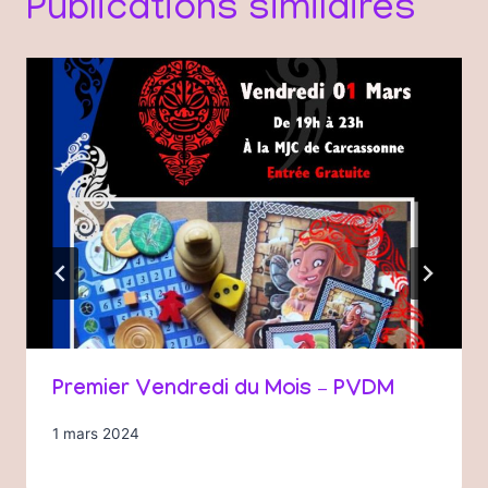
Publications similaires
Premier Vendredi du Mois – PVDM
1 mars 2024