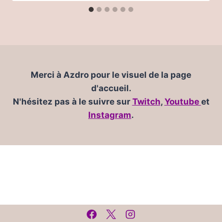
Merci à Azdro pour le visuel de la page
d'accueil.
N'hésitez pas à le suivre sur
Twitch
,
Youtube
et
Instagram
.